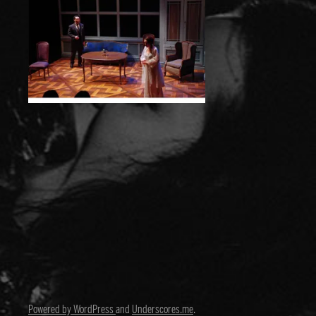
Powered by WordPress
and
Underscores.me
.